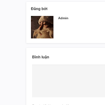
Đăng bởi
Admin
Bình luận