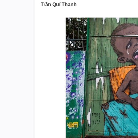
Trần Quí Thanh