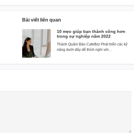
Bài viết liên quan
10 mẹo giúp bạn thành công hơn
trong sự nghiệp năm 2022
Thành Quân/ Báo Cafefbiz Phát triển các kỹ
năng dưới đây để thích nghi với…