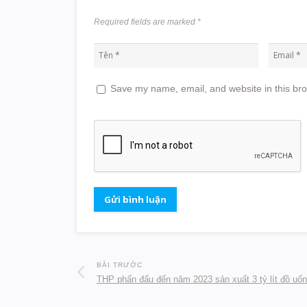
Required fields are marked
*
Save my name, email, and website in this bro
BÀI TRƯỚC
THP phấn đấu đến năm 2023 sản xuất 3 tỷ lít đồ uố