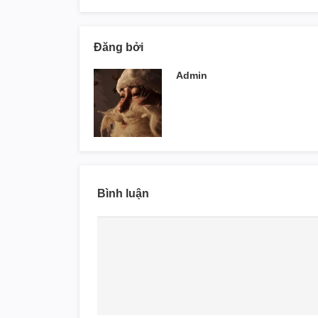
Đăng bởi
Admin
Bình luận