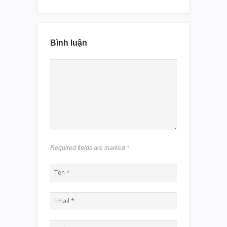
Bình luận
Required fields are marked
*