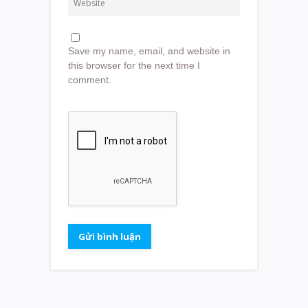
Save my name, email, and website in
this browser for the next time I
comment.