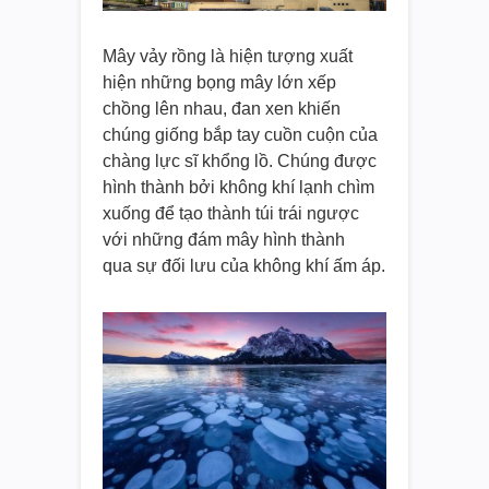
Mây vảy rồng là hiện tượng xuất
hiện những bọng mây lớn xếp
chồng lên nhau, đan xen khiến
chúng giống bắp tay cuồn cuộn của
chàng lực sĩ khổng lồ. Chúng được
hình thành bởi không khí lạnh chìm
xuống để tạo thành túi trái ngược
với những đám mây hình thành
qua sự đối lưu của không khí ấm áp.