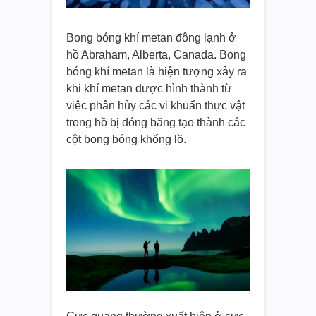
Bong bóng khí metan đông lạnh ở
hồ Abraham, Alberta, Canada. Bong
bóng khí metan là hiện tượng xảy ra
khi khí metan được hình thành từ
việc phân hủy các vi khuẩn thực vật
trong hồ bị đóng băng tạo thành các
cột bong bóng khổng lồ.