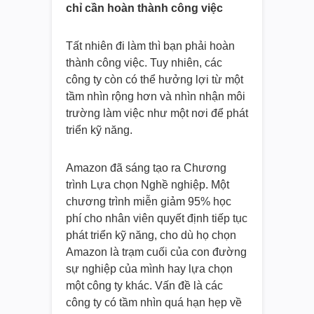
chỉ cần hoàn thành công việc
Tất nhiên đi làm thì bạn phải hoàn
thành công việc. Tuy nhiên, các
công ty còn có thể hưởng lợi từ một
tầm nhìn rộng hơn và nhìn nhận môi
trường làm việc như một nơi để phát
triển kỹ năng.
Amazon đã sáng tạo ra Chương
trình Lựa chọn Nghề nghiệp. Một
chương trình miễn giảm 95% học
phí cho nhân viên quyết định tiếp tục
phát triển kỹ năng, cho dù họ chọn
Amazon là trạm cuối của con đường
sự nghiệp của mình hay lựa chọn
một công ty khác. Vấn đề là các
công ty có tầm nhìn quá hạn hẹp về