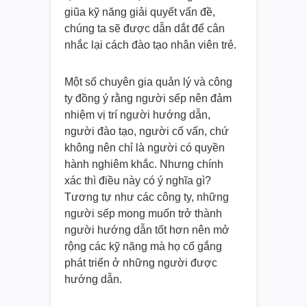
giũa kỹ năng giải quyết vấn đề,
chúng ta sẽ được dẫn dắt để cân
nhắc lại cách đào tạo nhân viên trẻ.
Một số chuyên gia quản lý và công
ty đồng ý rằng người sếp nên đảm
nhiệm vị trí người hướng dẫn,
người đào tạo, người cố vấn, chứ
không nên chỉ là người có quyền
hành nghiêm khắc. Nhưng chính
xác thì điều này có ý nghĩa gì?
Tương tự như các công ty, những
người sếp mong muốn trở thành
người hướng dẫn tốt hơn nên mở
rộng các kỹ năng mà họ cố gắng
phát triển ở những người được
hướng dẫn.