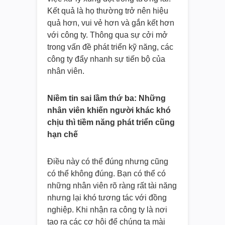
Kết quả là họ thường trở nên hiệu
quả hơn, vui vẻ hơn và gắn kết hơn
với công ty. Thông qua sự cởi mở
trong vấn đề phát triển kỹ năng, các
công ty đẩy nhanh sự tiến bộ của
nhân viên.
Niềm tin sai lầm thứ ba: Những
nhân viên khiến người khác khó
chịu thì tiềm năng phát triển cũng
hạn chế
Điều này có thể đúng nhưng cũng
có thể không đúng. Bạn có thể có
những nhân viên rõ ràng rất tài năng
nhưng lại khó tương tác với đồng
nghiệp. Khi nhận ra công ty là nơi
tạo ra các cơ hội để chúng ta mài