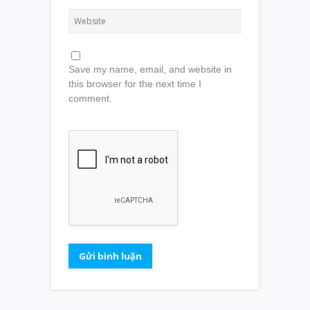
Save my name, email, and website in
this browser for the next time I
comment.