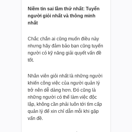
Niềm tin sai lầm thứ nhất: Tuyển
người giỏi nhất và thông minh
nhất
Chắc chắn ai cũng muốn điều này
nhưng hãy đảm bảo bạn cũng tuyển
người có kỹ năng giải quyết vấn đề
tốt.
Nhân viên giỏi nhất là những người
khiến công việc của người quản lý
trở nên dễ dàng hơn. Đó cũng là
những người có thể làm việc độc
lập, không cần phải luôn tới tìm cấp
quản lý để xin chỉ dẫn mỗi khi gặp
vấn đề.