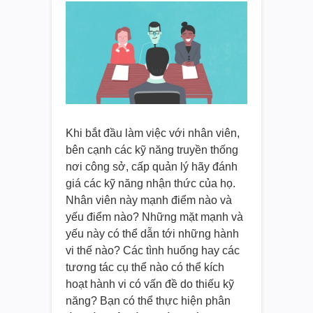
Khi bắt đầu làm việc với nhân viên,
bên cạnh các kỹ năng truyền thống
nơi công sở, cấp quản lý hãy đánh
giá các kỹ năng nhận thức của họ.
Nhân viên này mạnh điểm nào và
yếu điểm nào? Những mặt mạnh và
yếu này có thể dẫn tới những hành
vi thế nào? Các tình huống hay các
tương tác cụ thể nào có thể kích
hoạt hành vi có vấn đề do thiếu kỹ
năng? Bạn có thể thực hiện phân