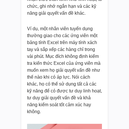
chức, ghi nhớ ngắn hạn và các kỹ
năng giải quyết vấn đề khác.
Ví dụ, một nhân viên tuyển dụng
thường giao cho các ứng viên một
bảng tính Excel trên máy tính xách
tay và sắp xếp các hàng chỉ trong
vài phút. Mục đích không định kiểm
tra kiến thức Excel của ứng viên mà
muốn xem họ giải quyết vấn đề như
thế nào khi có áp lực. Nói cách
khác, họ có thể sử dụng tất cả các
kỹ năng để có được tư duy linh hoạt,
tư duy giải quyết vấn đề và khả
năng kiểm soát tốt cảm xúc hay
không.