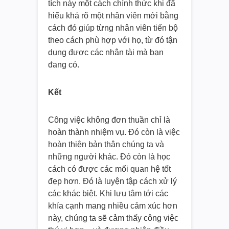
tích này một cách chính thức khi đã
hiểu khá rõ một nhân viên mới bằng
cách đó giúp từng nhân viên tiến bộ
theo cách phù hợp với họ, từ đó tận
dụng được các nhân tài mà bạn
đang có.
Kết
Công việc không đơn thuần chỉ là
hoàn thành nhiệm vụ. Đó còn là việc
hoàn thiện bản thân chúng ta và
những người khác. Đó còn là học
cách có được các mối quan hệ tốt
đẹp hơn. Đó là luyện tập cách xử lý
các khác biệt. Khi lưu tâm tới các
khía cạnh mang nhiều cảm xúc hơn
này, chúng ta sẽ cảm thấy công việc