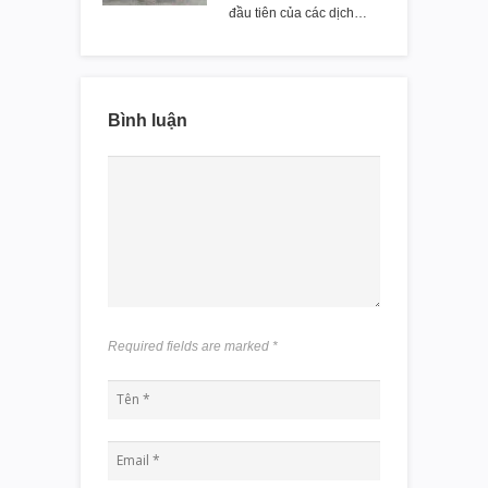
đầu tiên của các dịch…
Bình luận
Required fields are marked
*