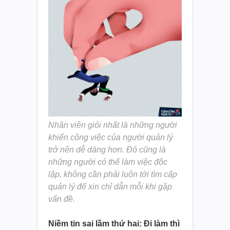
Nhân viên giỏi nhất là những người
khiến công việc của người quản lý
trở nên dễ dàng hơn. Đó cũng là
những người có thể làm việc độc
lập, không cần phải luôn tới tìm cấp
quản lý để xin chỉ dẫn mỗi khi gặp
vấn đề.
Niềm tin sai lầm thứ hai: Đi làm thì