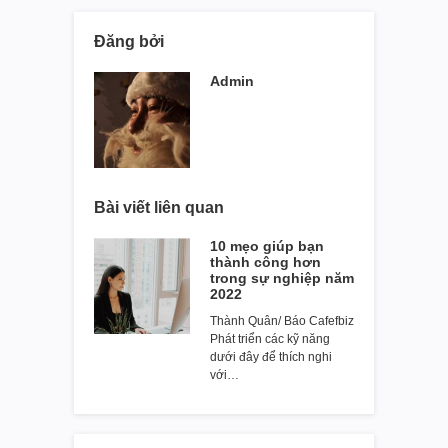
Đăng bởi
Admin
Bài viết liên quan
10 mẹo giúp bạn
thành công hơn
trong sự nghiệp năm
2022
Thành Quân/ Báo Cafefbiz
Phát triển các kỹ năng
dưới đây để thích nghi
với…