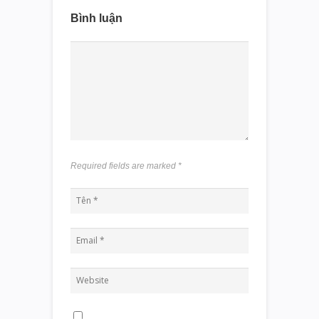
Bình luận
Required fields are marked
*