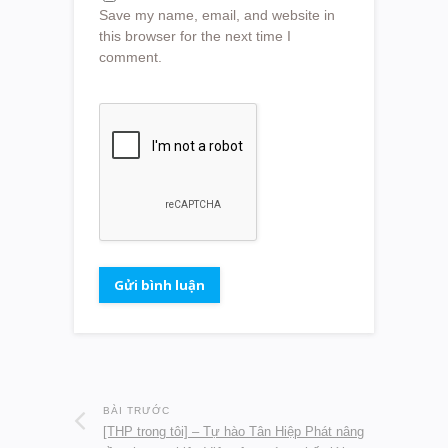
Save my name, email, and website in
this browser for the next time I
comment.
BÀI TRƯỚC
[THP trong tôi] – Tự hào Tân Hiệp Phát nâng