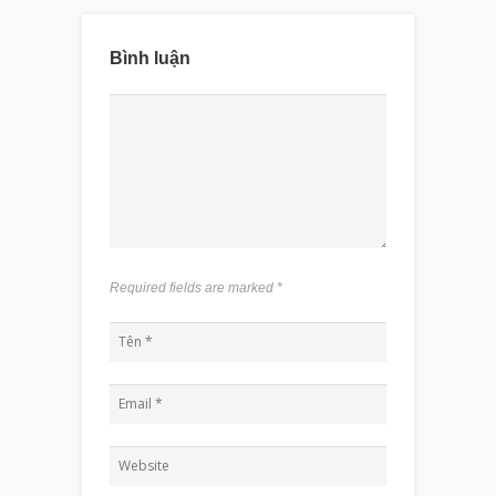
Bình luận
Required fields are marked
*