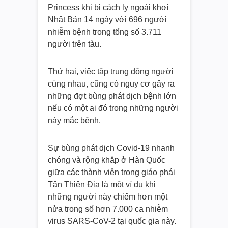
Princess khi bị cách ly ngoài khơi
Nhật Bản 14 ngày với 696 người
nhiễm bệnh trong tổng số 3.711
người trên tàu.
Thứ hai, việc tập trung đông người
cùng nhau, cũng có nguy cơ gây ra
những đợt bùng phát dịch bệnh lớn
nếu có một ai đó trong những người
này mắc bệnh.
Sự bùng phát dịch Covid-19 nhanh
chóng và rộng khắp ở Hàn Quốc
giữa các thành viên trong giáo phái
Tân Thiên Địa là một ví dụ khi
những người này chiếm hơn một
nửa trong số hơn 7.000 ca nhiễm
virus SARS-CoV-2 tại quốc gia này.