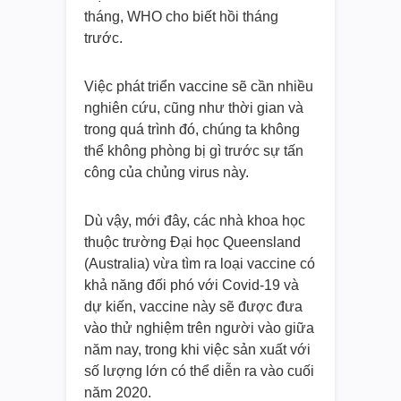
tháng, WHO cho biết hồi tháng
trước.
Việc phát triển vaccine sẽ cần nhiều
nghiên cứu, cũng như thời gian và
trong quá trình đó, chúng ta không
thể không phòng bị gì trước sự tấn
công của chủng virus này.
Dù vậy, mới đây, các nhà khoa học
thuộc trường Đại học Queensland
(Australia) vừa tìm ra loại vaccine có
khả năng đối phó với Covid-19 và
dự kiến, vaccine này sẽ được đưa
vào thử nghiệm trên người vào giữa
năm nay, trong khi việc sản xuất với
số lượng lớn có thể diễn ra vào cuối
năm 2020.