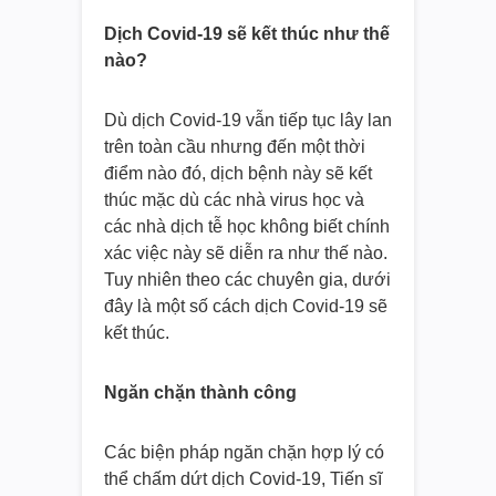
Dịch Covid-19 sẽ kết thúc như thế
nào?
Dù dịch Covid-19 vẫn tiếp tục lây lan
trên toàn cầu nhưng đến một thời
điểm nào đó, dịch bệnh này sẽ kết
thúc mặc dù các nhà virus học và
các nhà dịch tễ học không biết chính
xác việc này sẽ diễn ra như thế nào.
Tuy nhiên theo các chuyên gia, dưới
đây là một số cách dịch Covid-19 sẽ
kết thúc.
Ngăn chặn thành công
Các biện pháp ngăn chặn hợp lý có
thể chấm dứt dịch Covid-19, Tiến sĩ