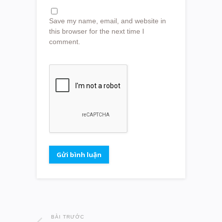
Save my name, email, and website in
this browser for the next time I
comment.
BÀI TRƯỚC