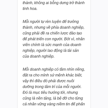
thành, không ai bỗng dưng trở thành
tinh hoa.
Mỗi người tự rèn luyện để trưởng
thành, nhưng về phía doanh nghiệp,
cũng phải đề ra chiến lược đào tạo
để phát triển con người. Bởi vì, nhân
viên chính là sức mạnh của doanh
nghiệp, người lao động là tài sản
của doanh nghiệp.
Mỗi doanh nghiệp có tầm nhìn riêng,
đặt ra cho mình sứ mệnh khác biệt,
vậy thì điều đó phải được nuôi
dưỡng trong tâm trí của mỗi người.
Đó là mục tiêu hướng tới, nhưng
cũng là nền tảng, là bệ đỡ cho từng
cá nhân vững vàng niềm tin để phấn