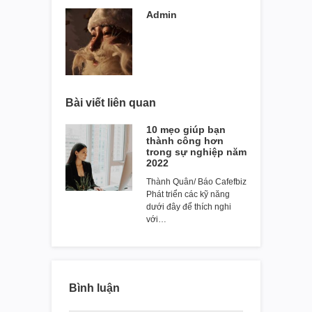
Admin
Bài viết liên quan
10 mẹo giúp bạn
thành công hơn
trong sự nghiệp năm
2022
Thành Quân/ Báo Cafefbiz
Phát triển các kỹ năng
dưới đây để thích nghi
với…
Bình luận