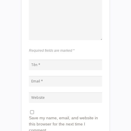
Required fields are marked
*
Save my name, email, and website in
this browser for the next time I
comment.