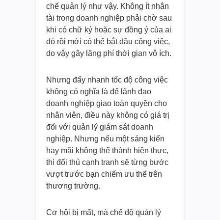
chế quản lý như vậy. Không ít nhân
tài trong doanh nghiệp phải chờ sau
khi có chữ ký hoặc sự đồng ý của ai
đó rồi mới có thể bắt đầu công việc,
do vậy gây lãng phí thời gian vô ích.
Nhưng đẩy nhanh tốc độ công việc
không có nghĩa là để lãnh đạo
doanh nghiệp giao toàn quyền cho
nhân viên, điều này không có giá trị
đối với quản lý giám sát doanh
nghiệp. Nhưng nếu một sáng kiến
hay mãi không thể thành hiện thực,
thì đối thủ cạnh tranh sẽ từng bước
vượt trước bạn chiếm ưu thế trên
thương trường.
Cơ hội bị mất, mà chế độ quản lý