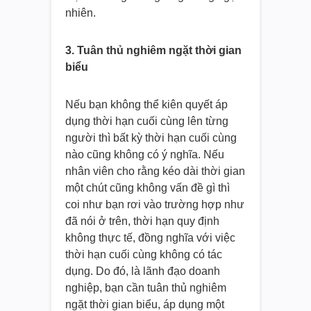
nhiên.
3. Tuân thủ nghiêm ngặt thời gian
biểu
Nếu bạn không thể kiên quyết áp
dụng thời hạn cuối cùng lên từng
người thì bất kỳ thời hạn cuối cùng
nào cũng không có ý nghĩa. Nếu
nhân viên cho rằng kéo dài thời gian
một chút cũng không vấn đề gì thì
coi như bạn rơi vào trường hợp như
đã nói ở trên, thời hạn quy định
không thực tế, đồng nghĩa với việc
thời hạn cuối cùng không có tác
dụng. Do đó, là lãnh đạo doanh
nghiệp, bạn cần tuân thủ nghiêm
ngặt thời gian biểu, áp dụng một