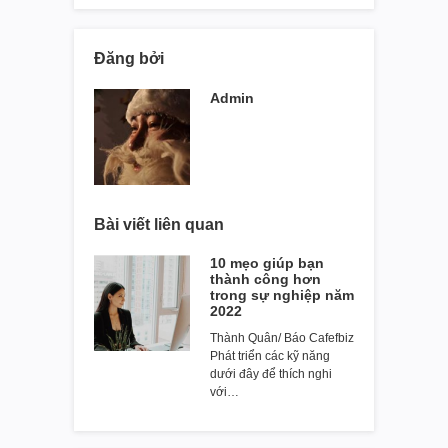
Đăng bởi
Admin
Bài viết liên quan
10 mẹo giúp bạn
thành công hơn
trong sự nghiệp năm
2022
Thành Quân/ Báo Cafefbiz
Phát triển các kỹ năng
dưới đây để thích nghi
với…