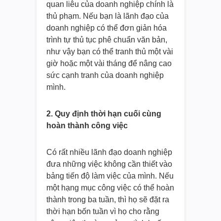
quan liêu của doanh nghiệp chính là
thủ phạm. Nếu bạn là lãnh đạo của
doanh nghiệp có thể đơn giản hóa
trình tự thủ tục phê chuẩn văn bản,
như vậy bạn có thể tranh thủ một vài
giờ hoặc một vài tháng để nâng cao
sức cạnh tranh của doanh nghiệp
mình.
2. Quy định thời hạn cuối cùng
hoàn thành công việc
Có rất nhiều lãnh đạo doanh nghiệp
đưa những việc không cần thiết vào
bảng tiến độ làm việc của mình. Nếu
một hạng mục công việc có thể hoàn
thành trong ba tuần, thì họ sẽ đặt ra
thời hạn bốn tuần vì họ cho rằng