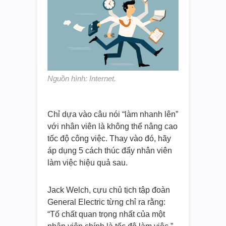
Nguồn hình: Internet.
Chỉ dựa vào câu nói “làm nhanh lên”
với nhân viên là không thể nâng cao
tốc độ công việc. Thay vào đó, hãy
áp dụng 5 cách thúc đẩy nhân viên
làm việc hiệu quả sau.
Jack Welch, cựu chủ tịch tập đoàn
General Electric từng chỉ ra rằng:
“Tố chất quan trọng nhất của một