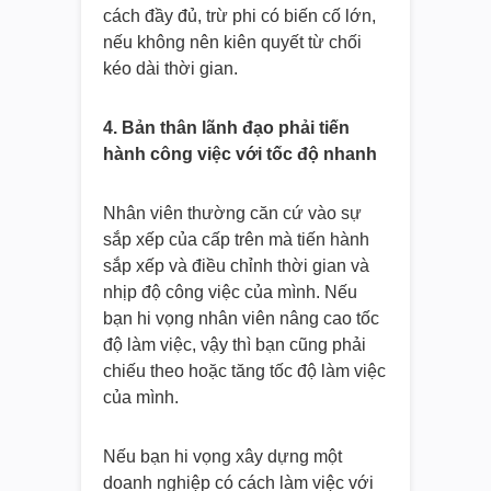
cách đầy đủ, trừ phi có biến cố lớn,
nếu không nên kiên quyết từ chối
kéo dài thời gian.
4. Bản thân lãnh đạo phải tiến
hành công việc với tốc độ nhanh
Nhân viên thường căn cứ vào sự
sắp xếp của cấp trên mà tiến hành
sắp xếp và điều chỉnh thời gian và
nhịp độ công việc của mình. Nếu
bạn hi vọng nhân viên nâng cao tốc
độ làm việc, vậy thì bạn cũng phải
chiếu theo hoặc tăng tốc độ làm việc
của mình.
Nếu bạn hi vọng xây dựng một
doanh nghiệp có cách làm việc với