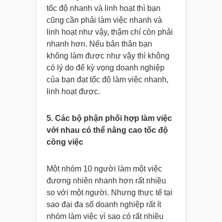
tốc độ nhanh và linh hoạt thì bạn
cũng cần phải làm việc nhanh và
linh hoạt như vậy, thậm chí còn phải
nhanh hơn. Nếu bản thân bạn
không làm được như vậy thì không
có lý do để kỳ vọng doanh nghiệp
của bạn đạt tốc độ làm việc nhanh,
linh hoạt được.
5. Các bộ phận phối hợp làm việc
với nhau có thể nâng cao tốc độ
công việc
Một nhóm 10 người làm một việc
đương nhiên nhanh hơn rất nhiều
so với một người. Nhưng thực tế tại
sao đại đa số doanh nghiệp rất ít
nhóm làm việc vì sao có rất nhiều