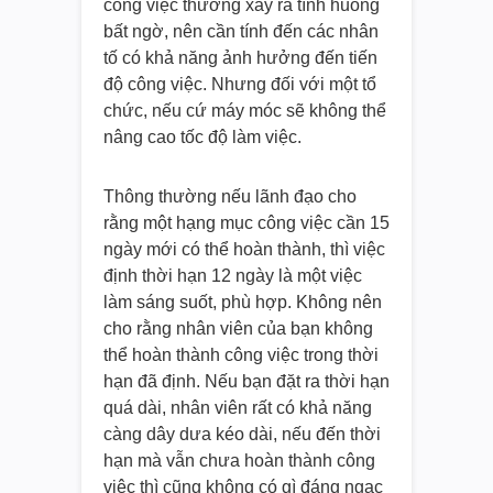
công việc thường xảy ra tình huống
bất ngờ, nên cần tính đến các nhân
tố có khả năng ảnh hưởng đến tiến
độ công việc. Nhưng đối với một tổ
chức, nếu cứ máy móc sẽ không thể
nâng cao tốc độ làm việc.
Thông thường nếu lãnh đạo cho
rằng một hạng mục công việc cần 15
ngày mới có thể hoàn thành, thì việc
định thời hạn 12 ngày là một việc
làm sáng suốt, phù hợp. Không nên
cho rằng nhân viên của bạn không
thể hoàn thành công việc trong thời
hạn đã định. Nếu bạn đặt ra thời hạn
quá dài, nhân viên rất có khả năng
càng dây dưa kéo dài, nếu đến thời
hạn mà vẫn chưa hoàn thành công
việc thì cũng không có gì đáng ngạc