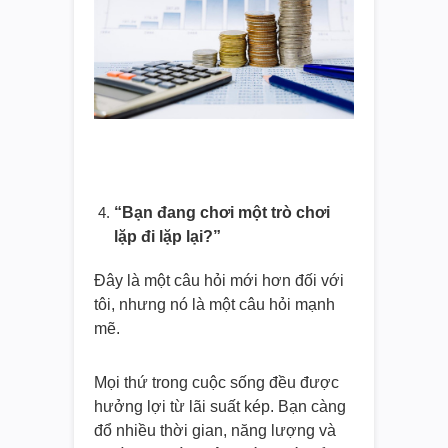
“Bạn đang chơi một trò chơi
lặp đi lặp lại?”
Đây là một câu hỏi mới hơn đối với
tôi, nhưng nó là một câu hỏi mạnh
mẽ.
Mọi thứ trong cuộc sống đều được
hưởng lợi từ lãi suất kép. Bạn càng
đổ nhiều thời gian, năng lượng và