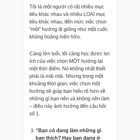
Tôi là một người có rất nhiều mục
tiêu khác nhau và nhiều LOẠI mục
tiêu khác nhau, đến mức việc chọn
“một” hướng đi giống như một cuộc
khủng hoảng hiện hữu.
Càng lớn tuổi, tôi càng học được lợi
ích của việc chọn MỘT hướng tại
một thời điểm. Nó không nhất thiết
phải là mãi mãi. Nhưng trong một
khoảng thời gian, việc chọn một
hướng sẽ giúp bạn hiểu rõ hơn về
những gì bạn nên và không nên làm
– điều này ảnh hưởng đến câu hỏi
số 1.
“Bạn có đang làm những gì
bạn thích? Hay bạn đang ở