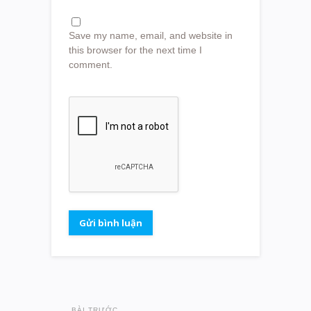
Save my name, email, and website in
this browser for the next time I
comment.
BÀI TRƯỚC