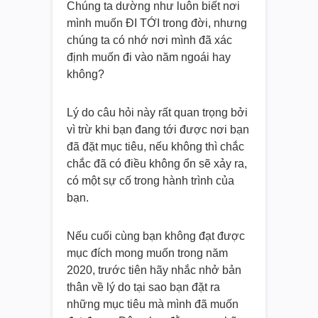
Chúng ta dường như luôn biết nơi
mình muốn ĐI TỚI trong đời, nhưng
chúng ta có nhớ nơi mình đã xác
định muốn đi vào năm ngoái hay
không?
Lý do câu hỏi này rất quan trọng bởi
vì trừ khi bạn đang tới được nơi bạn
đã đặt mục tiêu, nếu không thì chắc
chắc đã có điều không ổn sẽ xảy ra,
có một sự cố trong hành trình của
bạn.
Nếu cuối cùng bạn không đạt được
mục đích mong muốn trong năm
2020, trước tiên hãy nhắc nhở bản
thân về lý do tại sao bạn đặt ra
những mục tiêu mà mình đã muốn