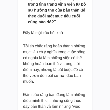
trong tình trạng vĩnh viễn từ bỏ
sự hưởng thụ của bản thân để
theo đuổi một mục tiêu cuối
cùng nào đó?”
Đây là một câu hỏi khó.
Tôi tin chắc rằng hoàn thành những
mục tiêu có ý nghĩa trong cuộc sống
có nghĩa là làm những việc có thể
không hoàn toàn thú vị trong thời
điểm này, nhưng là bắt buộc để có
thể vươn đến bất cứ nơi đâu bạn
muốn.
Đảm bảo rằng bạn đang làm những
điều mình thích, nhưng cũng thúc
đẩy bản thân và làm những “việc