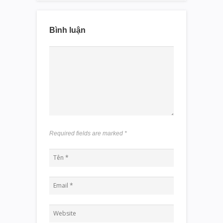
Bình luận
Required fields are marked
*