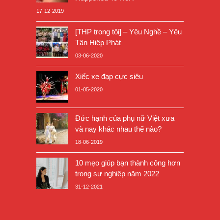
17-12-2019
[THP trong tôi] – Yêu Nghề – Yêu
Tân Hiệp Phát
03-06-2020
Xiếc xe đạp cực siêu
01-05-2020
Đức hạnh của phụ nữ Việt xưa
và nay khác nhau thế nào?
18-06-2019
10 mẹo giúp bạn thành công hơn
trong sự nghiệp năm 2022
31-12-2021