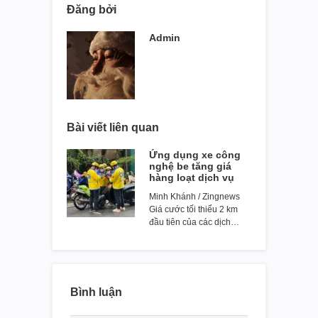
Đăng bởi
Admin
Bài viết liên quan
Ứng dụng xe công
nghệ be tăng giá
hàng loạt dịch vụ
Minh Khánh / Zingnews
Giá cước tối thiểu 2 km
đầu tiên của các dịch…
Bình luận