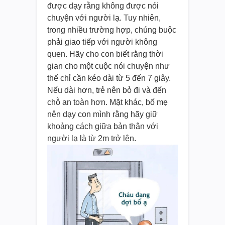
được dạy rằng không được nói
chuyện với người lạ. Tuy nhiên,
trong nhiều trường hợp, chúng buộc
phải giao tiếp với người không
quen. Hãy cho con biết rằng thời
gian cho một cuộc nói chuyện như
thế chỉ cần kéo dài từ 5 đến 7 giây.
Nếu dài hơn, trẻ nên bỏ đi và đến
chỗ an toàn hơn. Mặt khác, bố mẹ
nên dạy con mình rằng hãy giữ
khoảng cách giữa bản thân với
người lạ là từ 2m trở lên.