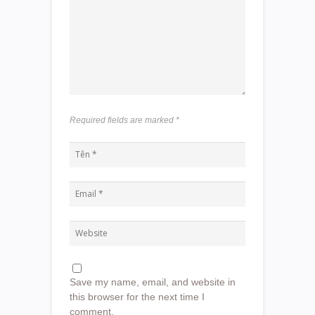
Required fields are marked
*
Save my name, email, and website in
this browser for the next time I
comment.