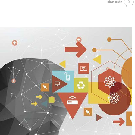
0
Bình luận