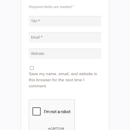
Required fields are marked
*
Save my name, email, and website in
this browser for the next time I
comment.