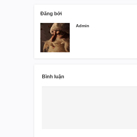
Đăng bởi
Admin
Bình luận