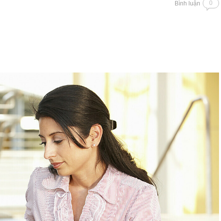
0
Bình luận