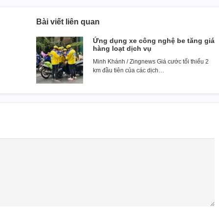
Bài viết liên quan
Ứng dụng xe công nghệ be tăng giá
hàng loạt dịch vụ
Minh Khánh / Zingnews Giá cước tối thiểu 2
km đầu tiên của các dịch…