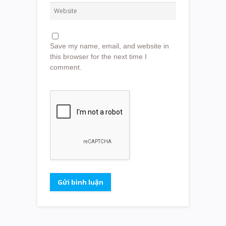
Save my name, email, and website in
this browser for the next time I
comment.