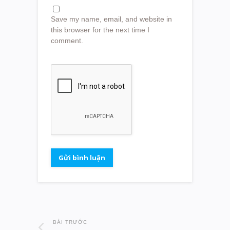
Save my name, email, and website in
this browser for the next time I
comment.
BÀI TRƯỚC