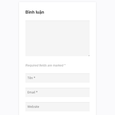
Bình luận
Required fields are marked
*