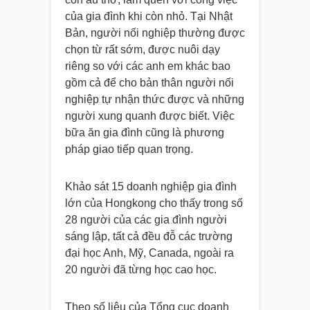
của gia đình khi còn nhỏ. Tại Nhật
Bản, người nối nghiệp thường được
chọn từ rất sớm, được nuôi dạy
riêng so với các anh em khác bao
gồm cả để cho bản thân người nối
nghiệp tự nhận thức được và những
người xung quanh được biết. Việc
bữa ăn gia đình cũng là phương
pháp giao tiếp quan trọng.
Khảo sát 15 doanh nghiệp gia đình
lớn của Hongkong cho thấy trong số
28 người của các gia đình người
sáng lập, tất cả đều đỗ các trường
đại học Anh, Mỹ, Canada, ngoài ra
20 người đã từng học cao học.
Theo số liệu của Tổng cục doanh