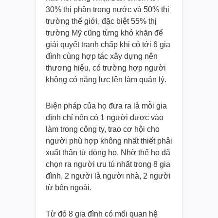
30% thị phần trong nước và 50% thị
trường thế giới, đặc biệt 55% thị
trường Mỹ cũng từng khó khăn để
giải quyết tranh chấp khi có tới 6 gia
đình cùng hợp tác xây dựng nên
thương hiệu, có trường hợp người
không có năng lực lên làm quản lý.
Biện pháp của họ đưa ra là mỗi gia
đình chỉ nên có 1 người được vào
làm trong công ty, trao cơ hội cho
người phù hợp không nhất thiết phải
xuất thân từ dòng họ. Nhờ thế họ đã
chọn ra người ưu tú nhất trong 8 gia
đình, 2 người là người nhà, 2 người
từ bên ngoài.
Từ đó 8 gia đình có mối quan hệ