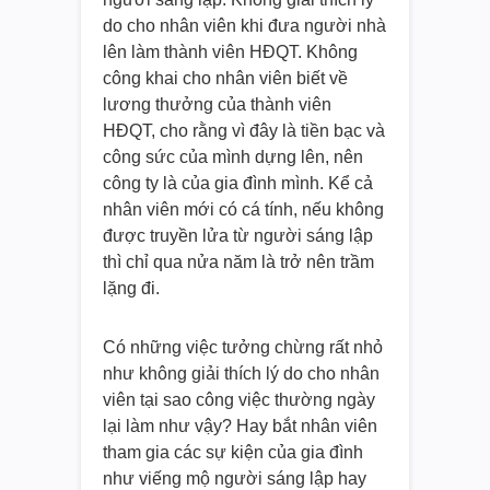
do cho nhân viên khi đưa người nhà
lên làm thành viên HĐQT. Không
công khai cho nhân viên biết về
lương thưởng của thành viên
HĐQT, cho rằng vì đây là tiền bạc và
công sức của mình dựng lên, nên
công ty là của gia đình mình. Kể cả
nhân viên mới có cá tính, nếu không
được truyền lửa từ người sáng lập
thì chỉ qua nửa năm là trở nên trầm
lặng đi.
Có những việc tưởng chừng rất nhỏ
như không giải thích lý do cho nhân
viên tại sao công việc thường ngày
lại làm như vậy? Hay bắt nhân viên
tham gia các sự kiện của gia đình
như viếng mộ người sáng lập hay