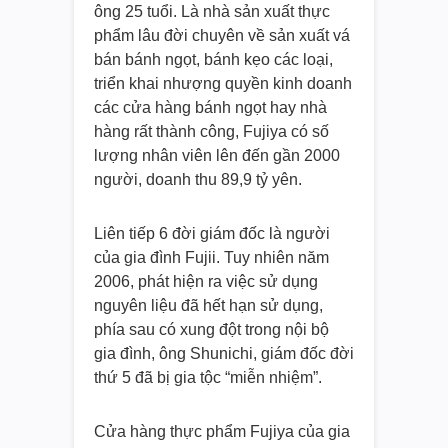
ông 25 tuổi. Là nhà sản xuất thực
phẩm lâu đời chuyên về sản xuất vá
bán bánh ngọt, bánh kẹo các loại,
triển khai nhượng quyền kinh doanh
các cửa hàng bánh ngọt hay nhà
hàng rất thành công, Fujiya có số
lượng nhân viên lên đến gần 2000
người, doanh thu 89,9 tỷ yên.
Liên tiếp 6 đời giám đốc là người
của gia đình Fujii. Tuy nhiên năm
2006, phát hiện ra việc sử dụng
nguyên liệu đã hết hạn sử dụng,
phía sau có xung đột trong nội bộ
gia đình, ông Shunichi, giám đốc đời
thứ 5 đã bị gia tộc “miễn nhiệm”.
Cửa hàng thực phẩm Fujiya của gia