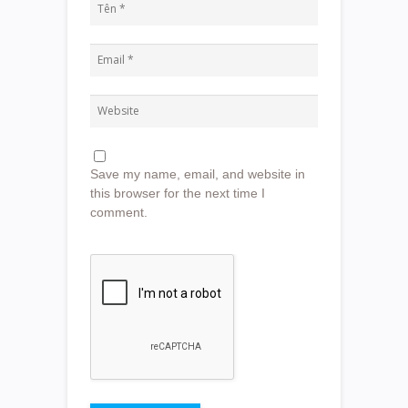
Save my name, email, and website in
this browser for the next time I
comment.