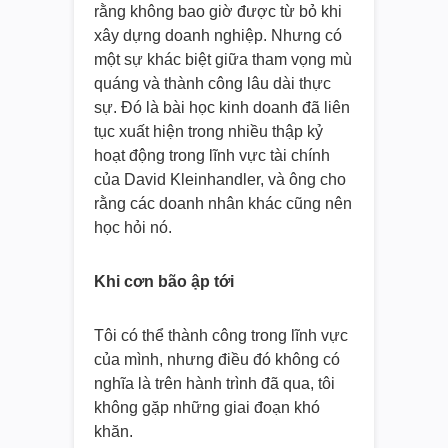
rằng không bao giờ được từ bỏ khi
xây dựng doanh nghiệp. Nhưng có
một sự khác biệt giữa tham vọng mù
quáng và thành công lâu dài thực
sự. Đó là bài học kinh doanh đã liên
tục xuất hiện trong nhiều thập kỷ
hoạt động trong lĩnh vực tài chính
của David Kleinhandler, và ông cho
rằng các doanh nhân khác cũng nên
học hỏi nó.
Khi cơn bão ập tới
Tôi có thể thành công trong lĩnh vực
của mình, nhưng điều đó không có
nghĩa là trên hành trình đã qua, tôi
không gặp những giai đoạn khó
khăn.