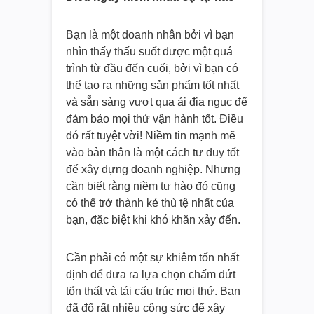
Bạn là một doanh nhân bởi vì bạn
nhìn thấy thấu suốt được một quá
trình từ đầu đến cuối, bởi vì bạn có
thể tạo ra những sản phẩm tốt nhất
và sẵn sàng vượt qua ải địa ngục để
đảm bảo mọi thứ vận hành tốt. Điều
đó rất tuyệt vời! Niềm tin mạnh mẽ
vào bản thân là một cách tư duy tốt
để xây dựng doanh nghiệp. Nhưng
cần biết rằng niềm tự hào đó cũng
có thể trở thành kẻ thù tệ nhất của
bạn, đặc biệt khi khó khăn xảy đến.
Cần phải có một sự khiêm tốn nhất
định để đưa ra lựa chọn chấm dứt
tổn thất và tái cấu trúc mọi thứ. Bạn
đã đổ rất nhiều công sức để xây