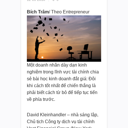
Bích Trâm
/ Theo Entrepreneur
Một doanh nhân dày dạn kinh
nghiệm trong lĩnh vực tài chính chia
sẻ bài học kinh doanh đắt giá: Đôi
khi cách tốt nhất để chiến thắng là
phải biết cách từ bỏ để tiếp tục tiến
về phía trước.
David Kleinhandler – nhà sáng lập,
Chủ tịch Công ty dịch vụ tài chính