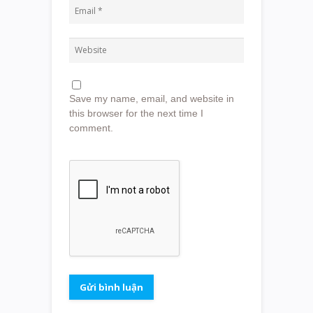
Save my name, email, and website in
this browser for the next time I
comment.