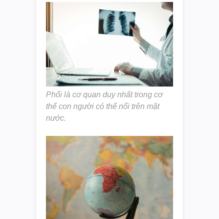
Phổi là cơ quan duy nhất trong cơ
thể con người có thể nổi trên mặt
nước.