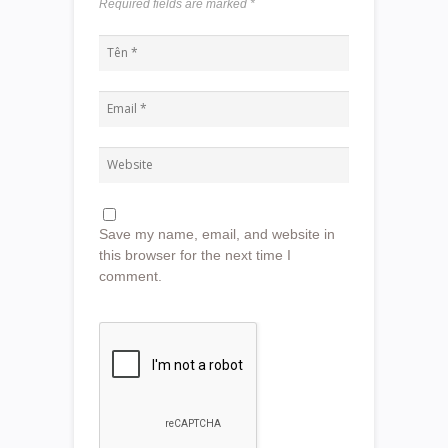
Required fields are marked
*
Save my name, email, and website in
this browser for the next time I
comment.