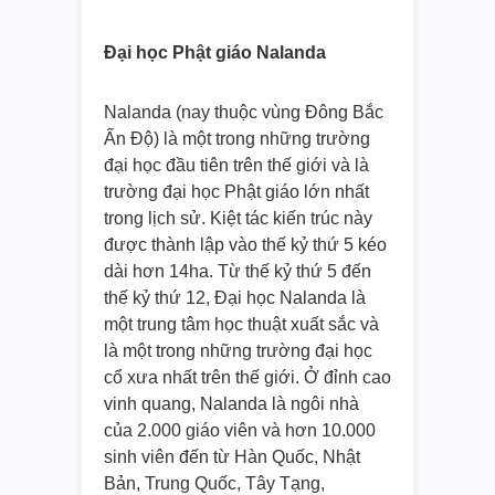
Đại học Phật giáo Nalanda
Nalanda (nay thuộc vùng Đông Bắc
Ấn Độ) là một trong những trường
đại học đầu tiên trên thế giới và là
trường đại học Phật giáo lớn nhất
trong lịch sử. Kiệt tác kiến trúc này
được thành lập vào thế kỷ thứ 5 kéo
dài hơn 14ha. Từ thế kỷ thứ 5 đến
thế kỷ thứ 12, Đại học Nalanda là
một trung tâm học thuật xuất sắc và
là một trong những trường đại học
cổ xưa nhất trên thế giới. Ở đỉnh cao
vinh quang, Nalanda là ngôi nhà
của 2.000 giáo viên và hơn 10.000
sinh viên đến từ Hàn Quốc, Nhật
Bản, Trung Quốc, Tây Tạng,