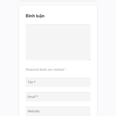
Bình luận
Required fields are marked
*