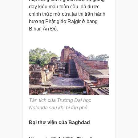
dạy kiểu mẫu toàn cầu, đã được
chính thức mở cửa tại thị trấn hành
hương Phật giáo Rajgir ở bang
Bihar, Ấn Độ.
Tàn tích của Trường Đại học
Nalanda sau khi bị tàn phá
Đại thư viện của Baghdad