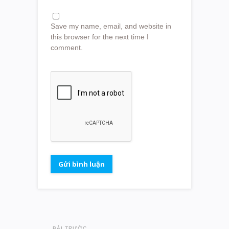
Save my name, email, and website in
this browser for the next time I
comment.
BÀI TRƯỚC