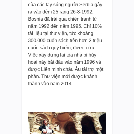
của các tay súng người Serbia gây
ra vào đêm 25 rạng 26-8-1992.
Bosnia đã trải qua chiến tranh từ
năm 1992 đến năm 1995. Chỉ 10%
tài liệu tại thư viện, tức khoảng
300.000 cuốn sách trên hơn 2 triệu
cuốn sách quý hiếm, được cứu.
Việc xây dựng lại tòa nhà bị hủy
hoại này bắt đầu vào năm 1996 và
được Liên minh châu Âu tài trợ một
phần. Thư viện mới được khánh
thành vào năm 2014.