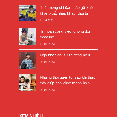
Thủ tướng chỉ đạo tháo gỡ khó
khăn xuất nhập khẩu, đầu tư
11-04-2023
Trì hoãn công việc, chống đối
deadline
10-04-2023
Ngộ nhận đại sứ thương hiệu
08-04-2023
Những thói quen tốt sau khi thức
dậy giúp bạn khỏe mạnh hơn
08-04-2023
XEM NHIỀU