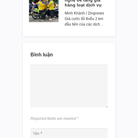
hàng loạt dịch vụ
Minh Khánh / Zingnews
Giá cước tối thiểu 2 km
đầu tiên của các dịch…
Bình luận
Required fields are marked
*