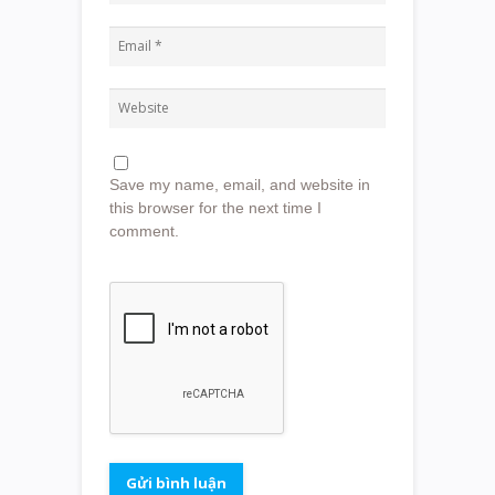
Save my name, email, and website in
this browser for the next time I
comment.