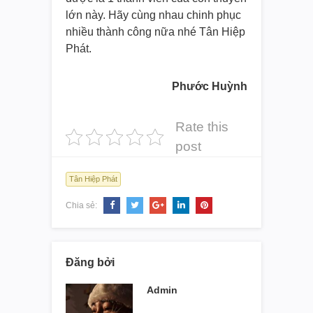
lớn này. Hãy cùng nhau chinh phục
nhiều thành công nữa nhé Tân Hiệp
Phát.
Phước Huỳnh
Rate this
post
Tân Hiệp Phát
Chia sẻ:
Đăng bởi
Admin