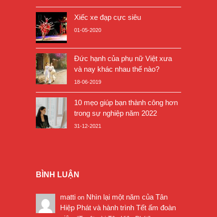
Xiếc xe đạp cực siêu
01-05-2020
Đức hạnh của phụ nữ Việt xưa
và nay khác nhau thế nào?
18-06-2019
10 mẹo giúp bạn thành công hơn
trong sự nghiệp năm 2022
31-12-2021
BÌNH LUẬN
matti
Nhìn lại một năm của Tân
on
Hiệp Phát và hành trình Tết ấm đoàn