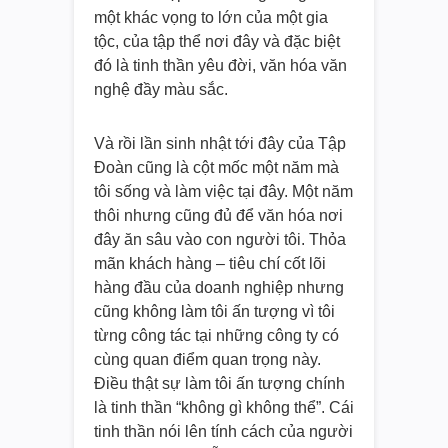
một khác vọng to lớn của một gia
tộc, của tập thể nơi đây và đặc biệt
đó là tinh thần yêu đời, văn hóa văn
nghệ đầy màu sắc.
Và rồi lần sinh nhật tới đây của Tập
Đoàn cũng là cột mốc một năm mà
tôi sống và làm việc tại đây. Một năm
thôi nhưng cũng đủ để văn hóa nơi
đây ăn sâu vào con người tôi. Thỏa
mãn khách hàng – tiêu chí cốt lõi
hàng đầu của doanh nghiệp nhưng
cũng không làm tôi ấn tượng vì tôi
từng công tác tại những công ty có
cùng quan điểm quan trọng này.
Điều thật sự làm tôi ấn tượng chính
là tinh thần “không gì không thể”. Cái
tinh thần nói lên tính cách của người