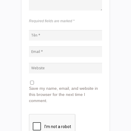
Required fields are marked
*
Save my name, email, and website in
this browser for the next time I
comment.