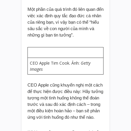
Một phần của quá trình đó liên quan đến
việc xác định quy tắc đạo đức cá nhân
của riêng bạn, vì vậy bạn có thể “hiểu
sâu sắc về con người của mình và
những gì bạn tin tưởng”.
CEO Apple Tim Cook. Ảnh:
Getty
Images
CEO Apple cũng khuyến nghị một cách
để thực hiện được điều này: Hãy tưởng
tượng một tình huống không thể đoán
trước và sau đó xác định cách – trong
một điều kiện hoàn hảo – bạn sẽ phản
ứng với tình huống đó như thế nào.