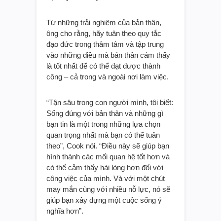
Từ những trải nghiệm của bản thân,
ông cho rằng, hãy tuân theo quy tắc
đạo đức trong thâm tâm và tập trung
vào những điều mà bản thân cảm thấy
là tốt nhất để có thể đạt được thành
công – cả trong và ngoài nơi làm việc.
“Tận sâu trong con người mình, tôi biết:
Sống đúng với bản thân và những gì
bạn tin là một trong những lựa chọn
quan trọng nhất mà bạn có thể tuân
theo”, Cook nói. “Điều này sẽ giúp bạn
hình thành các mối quan hệ tốt hơn và
có thể cảm thấy hài lòng hơn đối với
công việc của mình. Và với một chút
may mắn cùng với nhiều nỗ lực, nó sẽ
giúp bạn xây dựng một cuộc sống ý
nghĩa hơn”.