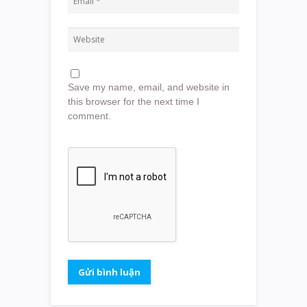
Save my name, email, and website in
this browser for the next time I
comment.