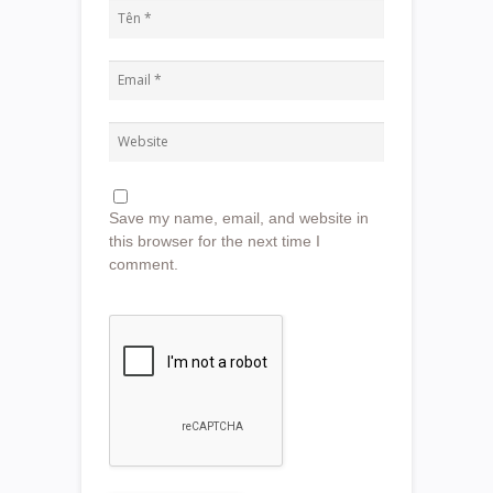
Save my name, email, and website in
this browser for the next time I
comment.