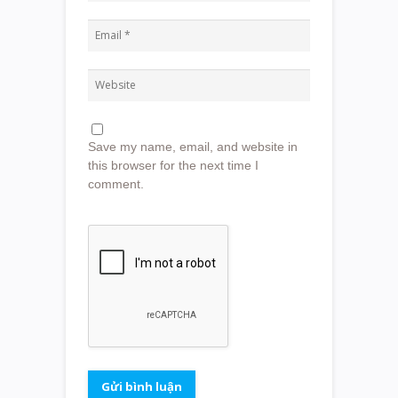
Save my name, email, and website in
this browser for the next time I
comment.