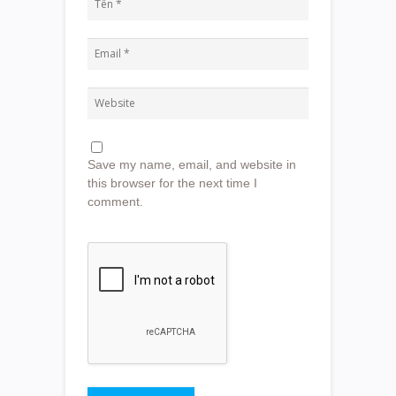
Save my name, email, and website in
this browser for the next time I
comment.