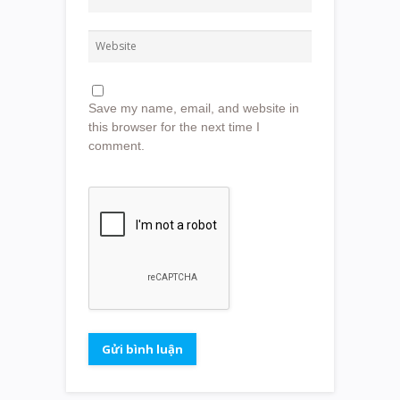
Save my name, email, and website in
this browser for the next time I
comment.