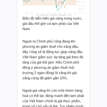
Biểu đồ diễn biến giá xăng trong nước,
giá dầu thế giới và lạm phát của Việt
Nam
Ngoài ra Chính phủ cũng đang lên
phương án giảm thuế cho xăng dầu,
đây cũng sẽ là động lực giúp xăng dầu
Việt Nam giảm sức ép tăng giá theo đà
tăng của giá thế giới. Nếu Chính phủ
đồng ý phương án giảm thuế môi
trường 2 ngàn đồng/ lít xăng thì giá
xăng cũng đã giảm gần 10%.
Ngoài giá xăng thì còn một nhóm hàng
hoá có thể tác động mạnh đến lạm phát
của Việt Nam chính là giá thực phẩm,
trọng số chủ yếu là thịt. Tuy nhiên mình