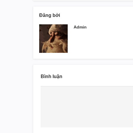
Đăng bởi
Admin
Bình luận