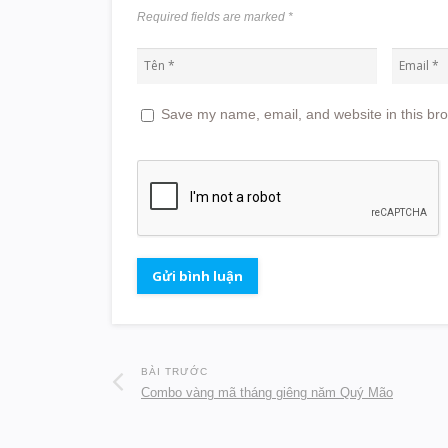
Required fields are marked
*
Save my name, email, and website in this bro
BÀI TRƯỚC
Combo vàng mã tháng giêng năm Quý Mão