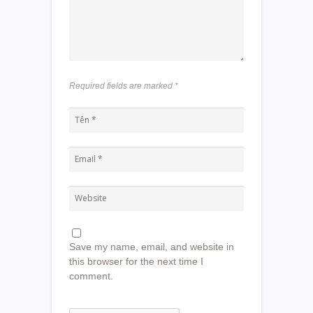
Required fields are marked
*
Save my name, email, and website in
this browser for the next time I
comment.