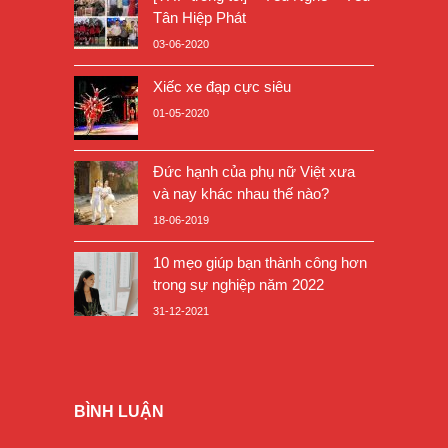
Tân Hiệp Phát
03-06-2020
Xiếc xe đạp cực siêu
01-05-2020
Đức hạnh của phụ nữ Việt xưa
và nay khác nhau thế nào?
18-06-2019
10 mẹo giúp bạn thành công hơn
trong sự nghiệp năm 2022
31-12-2021
BÌNH LUẬN