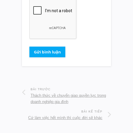
BÀI TRƯỚC
Thách thức về chuyển giao quyền lực trong
doanh nghiệp gia đình
BÀI KẾ TIẾP
Cứ làm việc hết mình thì cuộc đời sẽ khác