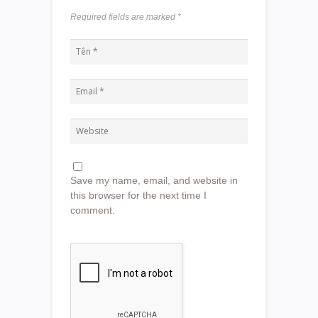
Required fields are marked
*
Save my name, email, and website in
this browser for the next time I
comment.