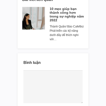
10 mẹo giúp bạn
thành công hơn
trong sự nghiệp năm
2022
Thành Quân/ Báo Cafefbiz
Phát triển các kỹ năng
dưới đây để thích nghi
với…
Bình luận