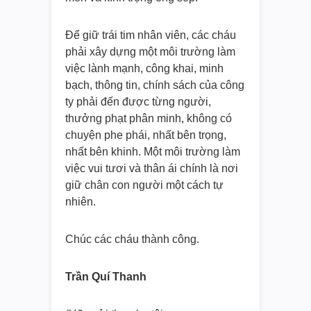
Để giữ trái tim nhân viên, các cháu
phải xây dựng một môi trường làm
việc lành mạnh, công khai, minh
bạch, thông tin, chính sách của công
ty phải đến được từng người,
thưởng phạt phân minh, không có
chuyện phe phái, nhất bên trọng,
nhất bên khinh. Một môi trường làm
việc vui tươi và thân ái chính là nơi
giữ chân con người một cách tự
nhiên.
Chúc các cháu thành công.
Trần Quí Thanh