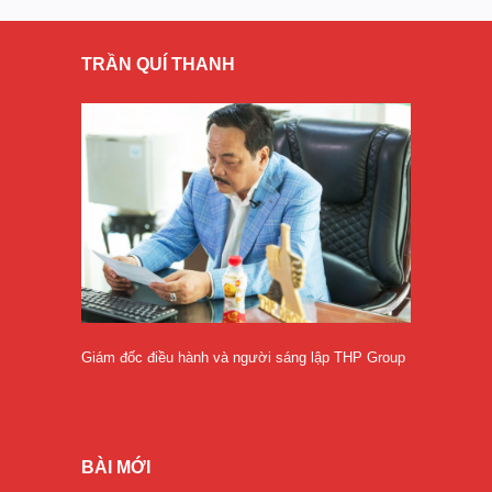
TRẦN QUÍ THANH
Giám đốc điều hành và người sáng lập THP Group
BÀI MỚI