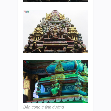
Bên trong thánh đường