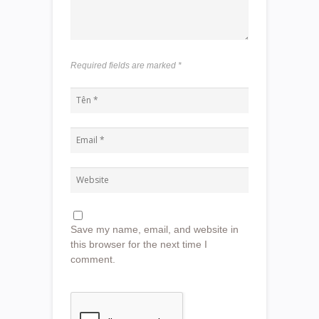
Required fields are marked
*
Save my name, email, and website in
this browser for the next time I
comment.