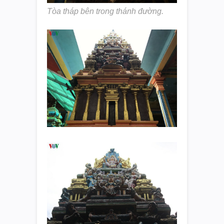
Tòa tháp bên trong thánh đường.