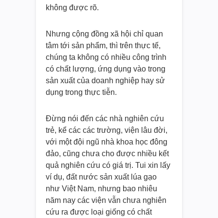
không được rõ.
Nhưng cộng đồng xã hội chỉ quan
tâm tới sản phẩm, thì trên thực tế,
chúng ta không có nhiều công trình
có chất lượng, ứng dụng vào trong
sản xuất của doanh nghiệp hay sử
dụng trong thực tiễn.
Đừng nói đến các nhà nghiên cứu
trẻ, kể các các trường, viện lâu đời,
với một đội ngũ nhà khoa học đông
đảo, cũng chưa cho được nhiều kết
quả nghiên cứu có giá trị. Tui xin lấy
ví dụ, đất nước sản xuất lúa gạo
như Việt Nam, nhưng bao nhiêu
năm nay các viện vẫn chưa nghiên
cứu ra được loại giống có chất