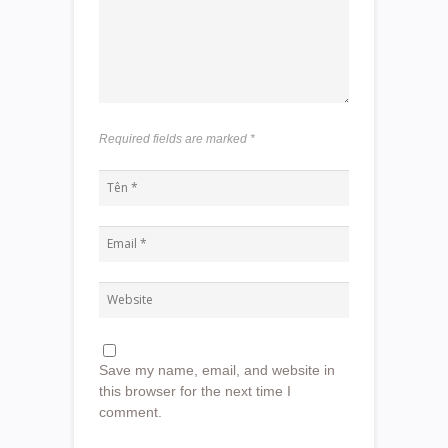
Required fields are marked
*
Save my name, email, and website in
this browser for the next time I
comment.