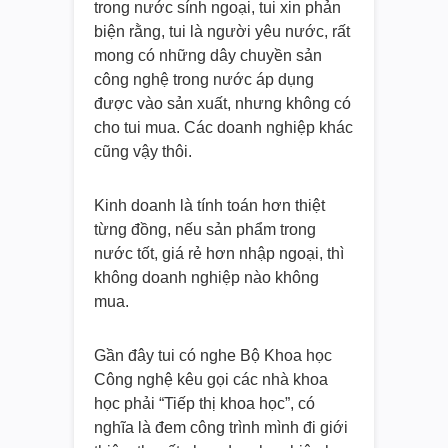
trong nước sính ngoại, tui xin phản
biện rằng, tui là người yêu nước, rất
mong có những dây chuyền sản
công nghệ trong nước áp dụng
được vào sản xuất, nhưng không có
cho tui mua. Các doanh nghiệp khác
cũng vậy thôi.
Kinh doanh là tính toán hơn thiệt
từng đồng, nếu sản phẩm trong
nước tốt, giá rẻ hơn nhập ngoại, thì
không doanh nghiệp nào không
mua.
Gần đây tui có nghe Bộ Khoa học
Công nghệ kêu gọi các nhà khoa
học phải “Tiếp thị khoa học”, có
nghĩa là đem công trình mình đi giới