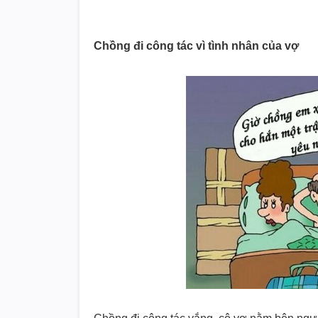
Chồng đi công tác vì tình nhân của vợ