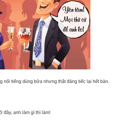
 nổi tiếng dùng bữa nhưng thật đáng tiếc lại hết bàn.
đây, anh làm gì thì làm!