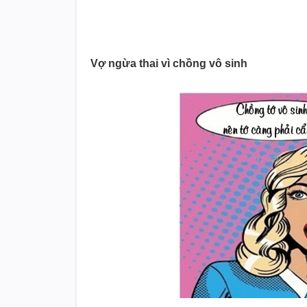
Vợ ngừa thai vì chồng vô sinh