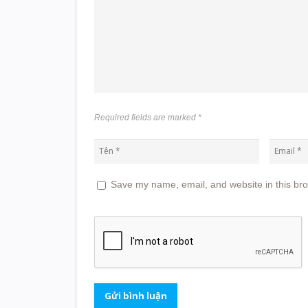
Required fields are marked
*
Save my name, email, and website in this bro