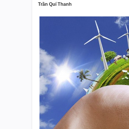
Trần Quí Thanh