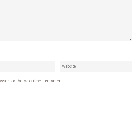
wser for the next time I comment.