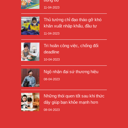
11-04-2023
Thủ tướng chỉ đạo tháo gỡ khó
khăn xuất nhập khẩu, đầu tư
11-04-2023
Trì hoãn công việc, chống đối
deadline
10-04-2023
Ngộ nhận đại sứ thương hiệu
08-04-2023
Những thói quen tốt sau khi thức
dậy giúp bạn khỏe mạnh hơn
08-04-2023