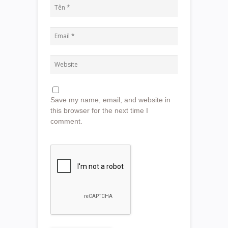
Save my name, email, and website in
this browser for the next time I
comment.