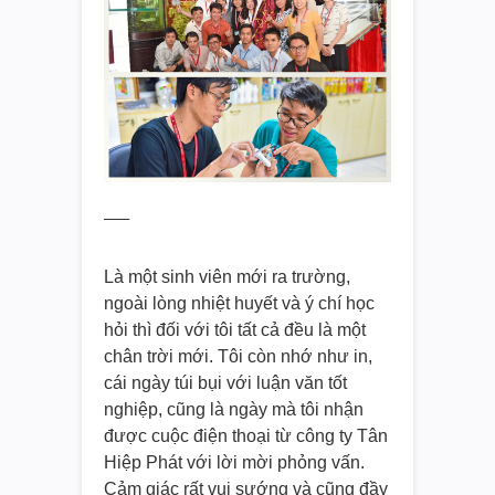
—–
Là một sinh viên mới ra trường,
ngoài lòng nhiệt huyết và ý chí học
hỏi thì đối với tôi tất cả đều là một
chân trời mới. Tôi còn nhớ như in,
cái ngày túi bụi với luận văn tốt
nghiệp, cũng là ngày mà tôi nhận
được cuộc điện thoại từ công ty Tân
Hiệp Phát với lời mời phỏng vấn.
Cảm giác rất vui sướng và cũng đầy