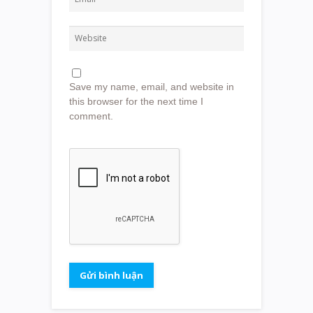
Save my name, email, and website in
this browser for the next time I
comment.