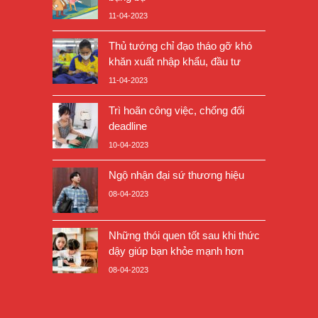
11-04-2023
Thủ tướng chỉ đạo tháo gỡ khó
khăn xuất nhập khẩu, đầu tư
11-04-2023
Trì hoãn công việc, chống đối
deadline
10-04-2023
Ngộ nhận đại sứ thương hiệu
08-04-2023
Những thói quen tốt sau khi thức
dậy giúp bạn khỏe mạnh hơn
08-04-2023