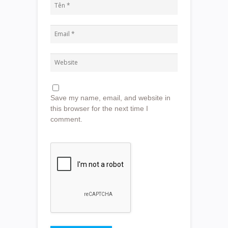
Save my name, email, and website in
this browser for the next time I
comment.