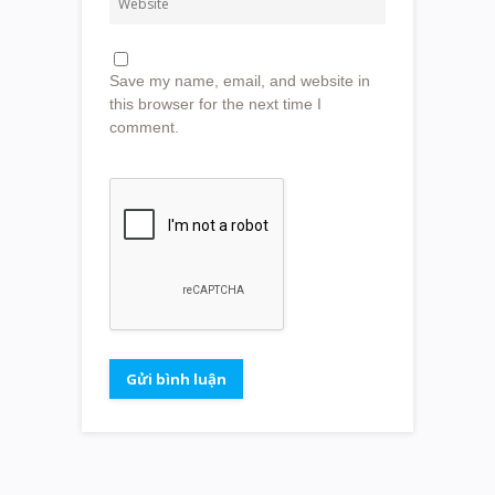
Save my name, email, and website in
this browser for the next time I
comment.