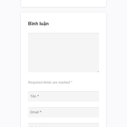
Bình luận
Required fields are marked
*