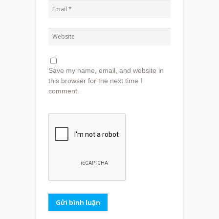
Save my name, email, and website in
this browser for the next time I
comment.