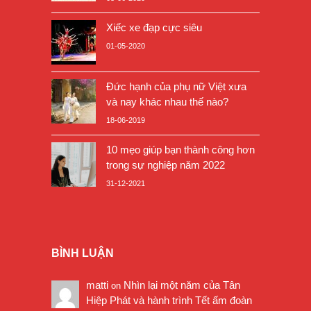
Xiếc xe đạp cực siêu
01-05-2020
Đức hạnh của phụ nữ Việt xưa
và nay khác nhau thế nào?
18-06-2019
10 mẹo giúp bạn thành công hơn
trong sự nghiệp năm 2022
31-12-2021
BÌNH LUẬN
matti
Nhìn lại một năm của Tân
on
Hiệp Phát và hành trình Tết ấm đoàn