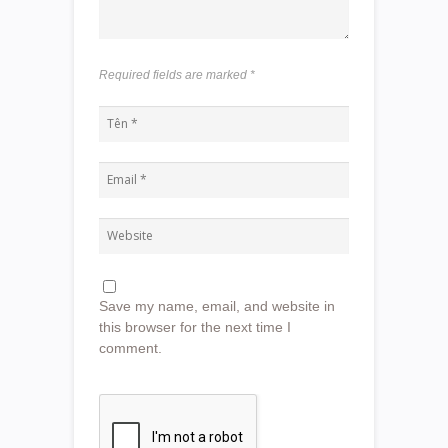
Required fields are marked
*
Save my name, email, and website in
this browser for the next time I
comment.