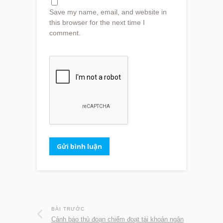
Save my name, email, and website in
this browser for the next time I
comment.
BÀI TRƯỚC
Cảnh báo thủ đoạn chiếm đoạt tài khoản ngân