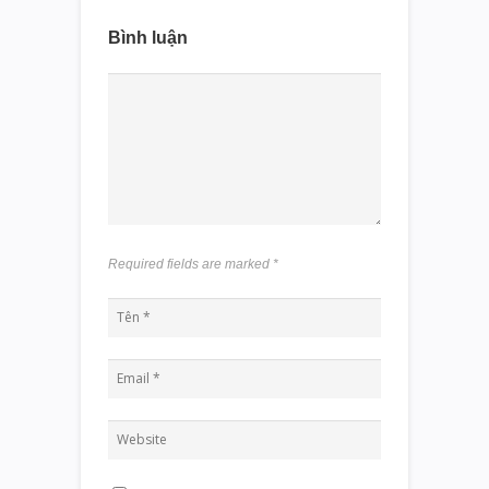
Bình luận
Required fields are marked
*