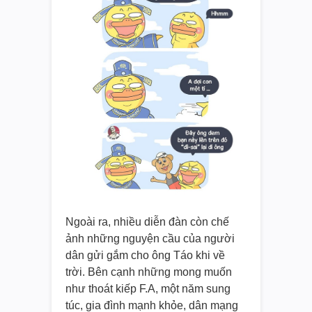
Ngoài ra, nhiều diễn đàn còn chế
ảnh những nguyện cầu của người
dân gửi gắm cho ông Táo khi về
trời. Bên cạnh những mong muốn
như thoát kiếp F.A, một năm sung
túc, gia đình mạnh khỏe, dân mạng