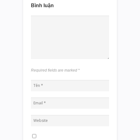
Bình luận
Required fields are marked
*