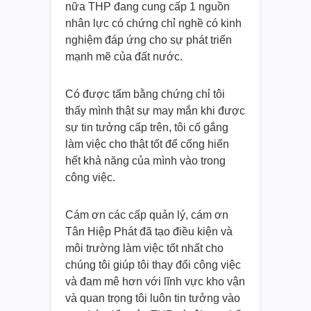
nữa THP đang cung cấp 1 nguồn
nhân lực có chứng chỉ nghề có kinh
nghiệm đáp ứng cho sự phát triển
mạnh mẽ của đất nước.
Có được tấm bằng chứng chỉ tôi
thấy mình thật sự may mắn khi được
sự tin tưởng cấp trên, tôi cố gắng
làm việc cho thật tốt để cống hiến
hết khả năng của mình vào trong
công việc.
Cám ơn các cấp quản lý, cám ơn
Tân Hiệp Phát đã tạo điều kiện và
môi trường làm việc tốt nhất cho
chúng tôi giúp tôi thay đổi công việc
và đam mê hơn với lĩnh vực kho vận
và quan trọng tôi luôn tin tưởng vào