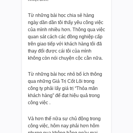
Từ những bài học chia sẻ hàng
ngày dần dần tôi thấy yêu công việc
của mình nhiều hơn. Thông qua việc
quan sát cách các đồng nghiệp cấp
trên giao tiếp với khách hàng tôi đã
thay đổi được cái tôi của mình
không còn nói chuyện cộc cằn nữa.
Từ những bài học nhỏ bổ ích thông
qua những Giá Trị Cốt Lõi trong
công ty phải lấy giá trị “Thỏa mãn
khách hàng” để đạt hiệu quả trong
công việc .
Và hơn thế nữa sự chủ động trong
công việc, hôm nay phải hơn hôm
nhưng qua không bằng ngày mai