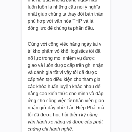
luôn luôn là những câu nói ý nghĩa
nhất giúp chúng ta thay đổi bản thân
phù hợp với văn hóa THP và là
động lực để chúng ta phấn đấu.
Cùng với công việc hàng ngày tại vị
trí kho phẩm vỏ khối logistics tôi đã
nổ lực trong mọi nhiệm vụ được
giao và luôn được cấp trên ghi nhận
và đánh giá tốt vì vậy tôi đã được
cấp trên tạo điều kiện cho tham gia
các khóa huấn luyện khác nhau để
nâng cao kiến thức cho mình và đáp
ứng cho công việc từ nhân viên giao
nhận giờ đây nhờ Tân Hiệp Phát mà
tôi đã được học hỏi thêm
kỹ năng
vận hành xe nâng và được cấp phát
chứng chỉ hành nghề.