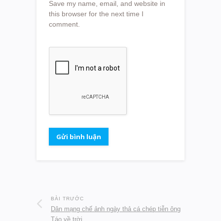
Save my name, email, and website in
this browser for the next time I
comment.
BÀI TRƯỚC
Dân mạng chế ảnh ngày thả cá chép tiễn ông
Táo về trời