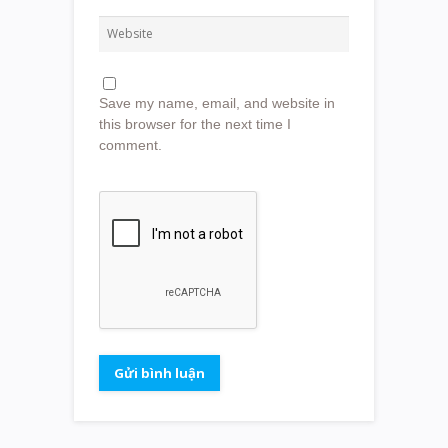
Save my name, email, and website in
this browser for the next time I
comment.