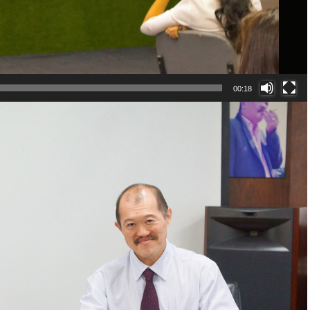
00:18