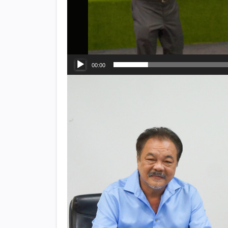
00:00