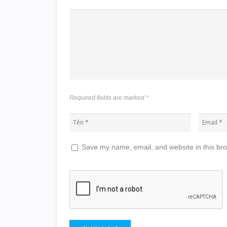
Required fields are marked
*
Save my name, email, and website in this bro