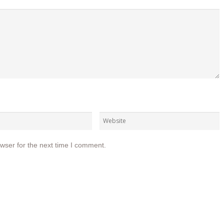
wser for the next time I comment.