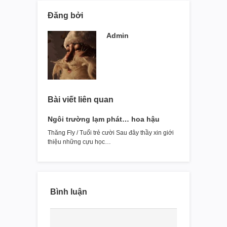
Đăng bởi
Admin
Bài viết liên quan
Ngôi trường lạm phát… hoa hậu
Thăng Fly / Tuổi trẻ cười Sau đây thầy xin giới
thiệu những cựu học…
Bình luận