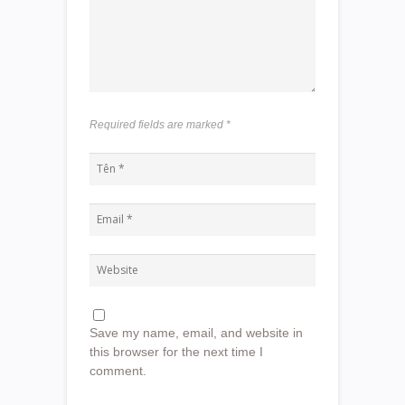
Required fields are marked
*
Save my name, email, and website in
this browser for the next time I
comment.