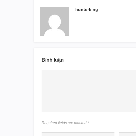
hunterking
Bình luận
Required fields are marked
*