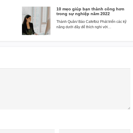
10 mẹo giúp bạn thành công hơn
trong sự nghiệp năm 2022
Thành Quân/ Báo Cafefbiz Phát triển các kỹ
năng dưới đây để thích nghi với…