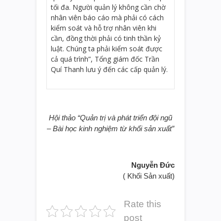
tối đa. Người quản lý không cần chờ
nhân viên báo cáo mà phải có cách
kiểm soát và hỗ trợ nhân viên khi
cần, đồng thời phải có tinh thần kỷ
luật. Chúng ta phải kiểm soát được
cả quá trình”, Tổng giám đốc Trần
Quí Thanh lưu ý đến các cấp quản lý.
Hội thảo “Quản trị và phát triển đội ngũ
– Bài học kinh nghiệm từ khối sản xuất”
Nguyễn Đức
( Khối Sản xuất)
Rate this
post