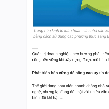
Trong nền kinh tế tuần hoàn, các nhà sản xu
bằng cách sử dụng các phương thức sáng tạo
—–
Quản trị doanh nghiệp theo hướng phát triển
công bền vững khi xây dựng được mô hình ki
Phát triển bền vững dễ nâng cao uy tín 
Thế giới đang phát triển nhanh chóng nhờ v
nghệ, nhưng lại đang đối mặt với nhiều vấn
biến đổi khí hậu…