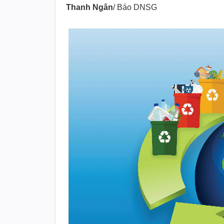
Thanh Ngân
/ Báo DNSG