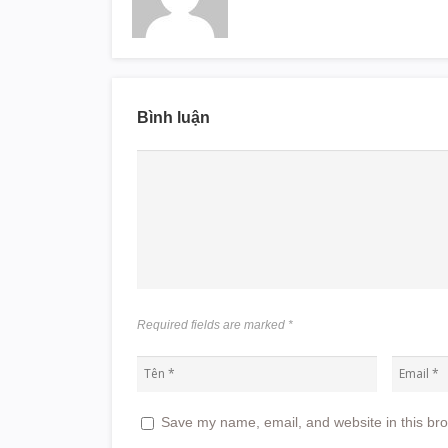
Bình luận
Required fields are marked
*
Save my name, email, and website in this bro