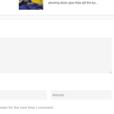
phương được giao tháo gỡ thủ tục…
wser for the next time I comment.